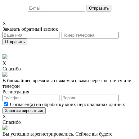
X
Заказать обратный звонок
X
Спасибо
В ближайшее время мы свяжемся с вами через эл. почту или
телефон
Регистрация
Согласен(а) на обработку моих персональных данных
X
Спасибо
Вы успешно зарегистрировались. Сейчас вы будете