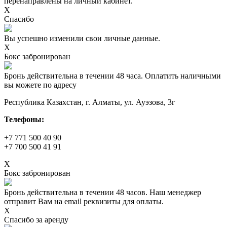
перенаправлены на личный кабинет.
X
Спасибо
Вы успешно изменили свои личные данные.
X
Бокс забронирован
Бронь действительна в течении 48 часа. Оплатить наличными
вы можете по адресу
Республика Казахстан, г. Алматы, ул. Ауэзова, 3г
Телефоны:
+7 771 500 40 90
+7 700 500 41 91
X
Бокс забронирован
Бронь действительна в течении 48 часов. Наш менеджер
отправит Вам на email реквизиты для оплаты.
X
Спасибо за аренду