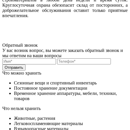
Круглосуточная охрана обезопасит склад от посторонних, а
доброжелательное обслуживания оставит только приятные
впечатления.
Обратный звонок
У вас возник вопрос, вы можете заказать обратный звонок и
мы ответим на ваши вопросы
Что можно хранить
Сезонные вещи и спортивный инвентарь
Постоянное хранение документации
Временное хранение аппаратуры, мебели, техники,
товаров
Что нельзя хранить
Животные, растения
Легковоспламеняющие материалы
Взрывоопасные материалы