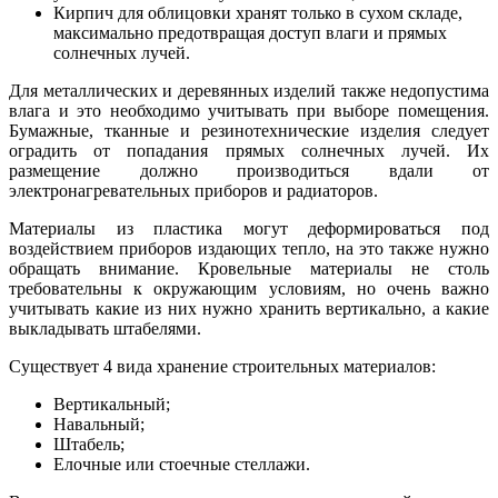
Кирпич для облицовки хранят только в сухом складе,
максимально предотвращая доступ влаги и прямых
солнечных лучей.
Для металлических и деревянных изделий также недопустима
влага и это необходимо учитывать при выборе помещения.
Бумажные, тканные и резинотехнические изделия следует
оградить от попадания прямых солнечных лучей. Их
размещение должно производиться вдали от
электронагревательных приборов и радиаторов.
Материалы из пластика могут деформироваться под
воздействием приборов издающих тепло, на это также нужно
обращать внимание. Кровельные материалы не столь
требовательны к окружающим условиям, но очень важно
учитывать какие из них нужно хранить вертикально, а какие
выкладывать штабелями.
Существует 4 вида хранение строительных материалов:
Вертикальный;
Навальный;
Штабель;
Елочные или стоечные стеллажи.