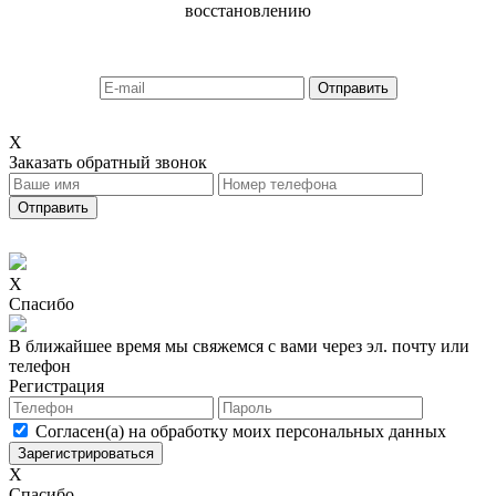
восстановлению
X
Заказать обратный звонок
X
Спасибо
В ближайшее время мы свяжемся с вами через эл. почту или
телефон
Регистрация
Согласен(а) на обработку моих персональных данных
X
Спасибо