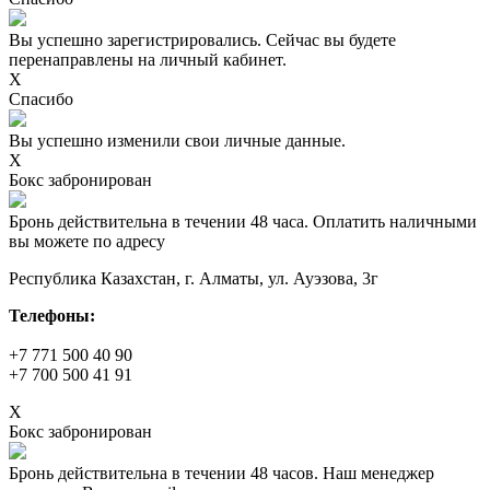
Вы успешно зарегистрировались. Сейчас вы будете
перенаправлены на личный кабинет.
X
Спасибо
Вы успешно изменили свои личные данные.
X
Бокс забронирован
Бронь действительна в течении 48 часа. Оплатить наличными
вы можете по адресу
Республика Казахстан, г. Алматы, ул. Ауэзова, 3г
Телефоны:
+7 771 500 40 90
+7 700 500 41 91
X
Бокс забронирован
Бронь действительна в течении 48 часов. Наш менеджер