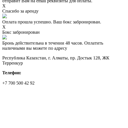
отправит Вам на email реквизиты для оплаты.
X
Спасибо за аренду
Оплата прошла успешно. Ваш бокс забронирован.
X
Бокс забронирован
Бронь действительна в течении 48 часов. Оплатить
наличными вы можете по адресу
Республика Казахстан, г. Алматы, пр. Достык 128, ЖК
Терренкур
Телефон:
+7 700 500 42 92