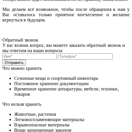
Мы делаем всё возможное, чтобы после обращения к нам у
Вас оставалось только приятное впечатление и желание
вернуться в будущем.
Обратный звонок
У вас возник вопрос, вы можете заказать обратный звонок и
мы ответим на ваши вопросы
Что можно хранить
Сезонные вещи и спортивный инвентарь
Постоянное хранение документации
Временное хранение аппаратуры, мебели, техники,
товаров
Что нельзя хранить
Животные, растения
Легковоспламеняющие материалы
Взрывоопасные материалы
Вещи запрещенные законом