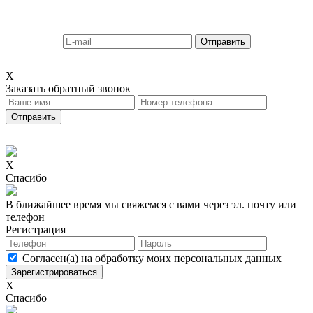
X
Заказать обратный звонок
X
Спасибо
В ближайшее время мы свяжемся с вами через эл. почту или
телефон
Регистрация
Согласен(а) на обработку моих персональных данных
X
Спасибо