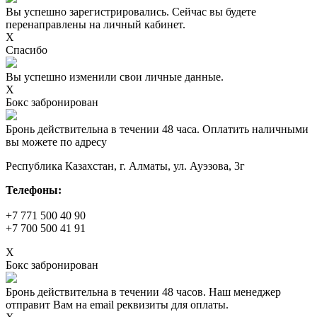
Вы успешно зарегистрировались. Сейчас вы будете
перенаправлены на личный кабинет.
X
Спасибо
Вы успешно изменили свои личные данные.
X
Бокс забронирован
Бронь действительна в течении 48 часа. Оплатить наличными
вы можете по адресу
Республика Казахстан, г. Алматы, ул. Ауэзова, 3г
Телефоны:
+7 771 500 40 90
+7 700 500 41 91
X
Бокс забронирован
Бронь действительна в течении 48 часов. Наш менеджер
отправит Вам на email реквизиты для оплаты.